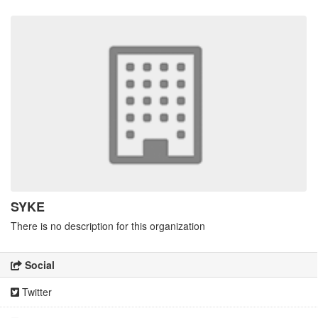
SYKE
There is no description for this organization
Social
Twitter