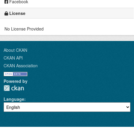
Facebook
License
No License Provided
About CKAN
CKAN API
CKAN Association
Powered by
Language