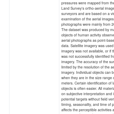
pressures were mapped from the
Land Survey's ortho-aerial imag
surveyors and are based on a vi
examination of the aerial images
photographs were mainly from 
The dataset was produced by ma
objects of human activity observ
aerial photographs as point-base
data. Satellite imagery was used i
imagery was not available, or if 
was not successfully identified fr
imagery. The accuracy of the sur
limited by the resolution of the ae
imagery. Individual objects can b
when they are in the size range 
meters. Certain identification of 
objects is often easier. All materi
on subjective interpretation and 
potential targets without field ver
timing, seasonality, and time of
affects the perceptible activities