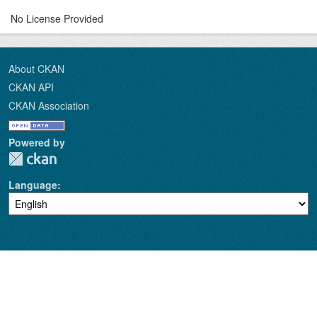
No License Provided
About CKAN
CKAN API
CKAN Association
Powered by
Language