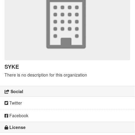
SYKE
There is no description for this organization
Social
Twitter
Facebook
License