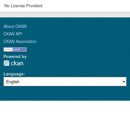
No License Provided
About CKAN
CKAN API
CKAN Association
Powered by
Language