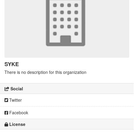
SYKE
There is no description for this organization
Social
Twitter
Facebook
License