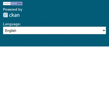
Powered by
Language