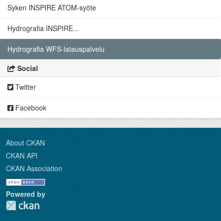
Syken INSPIRE ATOM-syöte
Hydrografia INSPIRE...
Hydrografia WFS-latauspalvelu
Social
Twitter
Facebook
About CKAN
CKAN API
CKAN Association
Powered by