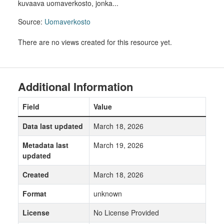
kuvaava uomaverkosto, jonka...
Source:
Uomaverkosto
There are no views created for this resource yet.
Additional Information
Field
Value
Data last updated
March 18, 2026
Metadata last
March 19, 2026
updated
Created
March 18, 2026
Format
unknown
License
No License Provided