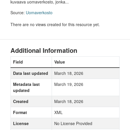
kuvaava uomaverkosto, jonka...
Source:
Uomaverkosto
There are no views created for this resource yet.
Additional Information
Field
Value
Data last updated
March 18, 2026
Metadata last
March 19, 2026
updated
Created
March 18, 2026
Format
XML
License
No License Provided