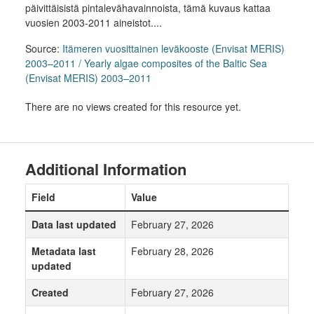
päivittäisistä pintalevähavainnoista, tämä kuvaus kattaa
vuosien 2003-2011 aineistot....
Source:
Itämeren vuosittainen leväkooste (Envisat MERIS)
2003–2011 / Yearly algae composites of the Baltic Sea
(Envisat MERIS) 2003–2011
There are no views created for this resource yet.
Additional Information
Field
Value
Data last updated
February 27, 2026
Metadata last
February 28, 2026
updated
Created
February 27, 2026