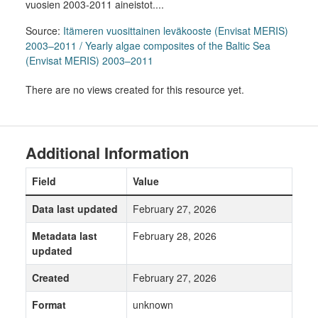
vuosien 2003-2011 aineistot....
Source:
Itämeren vuosittainen leväkooste (Envisat MERIS)
2003–2011 / Yearly algae composites of the Baltic Sea
(Envisat MERIS) 2003–2011
There are no views created for this resource yet.
Additional Information
Field
Value
Data last updated
February 27, 2026
Metadata last
February 28, 2026
updated
Created
February 27, 2026
Format
unknown