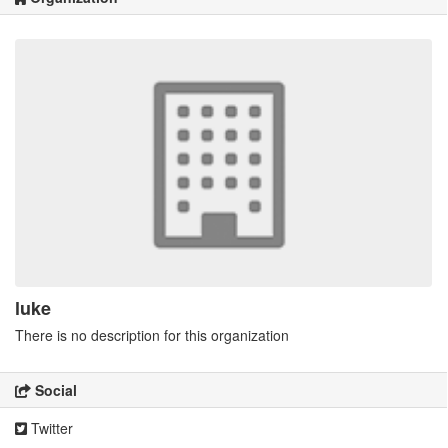
luke
There is no description for this organization
Social
Twitter