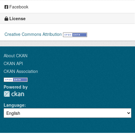
Facebook
License
Creative Commons Attribution
About CKAN
CKAN API
CKAN Association
Powered by
Language