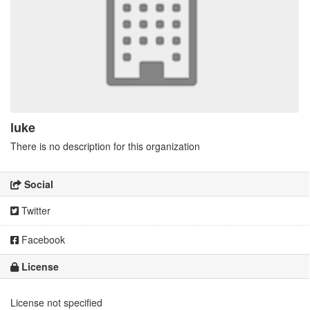
luke
There is no description for this organization
Social
Twitter
Facebook
License
License not specified