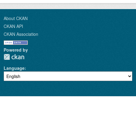
About CKAN
CKAN API
CKAN Association
Powered by
Language