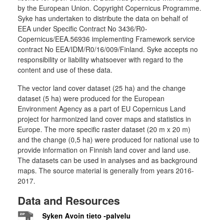
by the European Union. Copyright Copernicus Programme.
Syke has undertaken to distribute the data on behalf of
EEA under Specific Contract No 3436/R0-
Copernicus/EEA.56936 implementing Framework service
contract No EEA/IDM/R0/16/009/Finland. Syke accepts no
responsibility or liability whatsoever with regard to the
content and use of these data.
The vector land cover dataset (25 ha) and the change
dataset (5 ha) were produced for the European
Environment Agency as a part of EU Copernicus Land
project for harmonized land cover maps and statistics in
Europe. The more specific raster dataset (20 m x 20 m)
and the change (0,5 ha) were produced for national use to
provide information on Finnish land cover and land use.
The datasets can be used in analyses and as background
maps. The source material is generally from years 2016-
2017.
Data and Resources
Syken Avoin tieto -palvelu