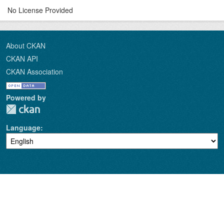
No License Provided
About CKAN
CKAN API
CKAN Association
Powered by
Language