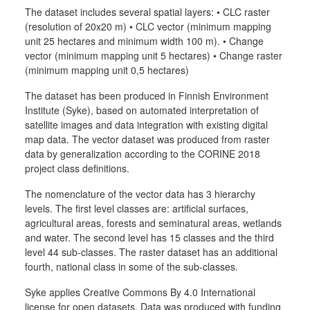
The dataset includes several spatial layers: • CLC raster
(resolution of 20x20 m) • CLC vector (minimum mapping
unit 25 hectares and minimum width 100 m). • Change
vector (minimum mapping unit 5 hectares) • Change raster
(minimum mapping unit 0,5 hectares)
The dataset has been produced in Finnish Environment
Institute (Syke), based on automated interpretation of
satellite images and data integration with existing digital
map data. The vector dataset was produced from raster
data by generalization according to the CORINE 2018
project class definitions.
The nomenclature of the vector data has 3 hierarchy
levels. The first level classes are: artificial surfaces,
agricultural areas, forests and seminatural areas, wetlands
and water. The second level has 15 classes and the third
level 44 sub-classes. The raster dataset has an additional
fourth, national class in some of the sub-classes.
Syke applies Creative Commons By 4.0 International
license for open datasets. Data was produced with funding