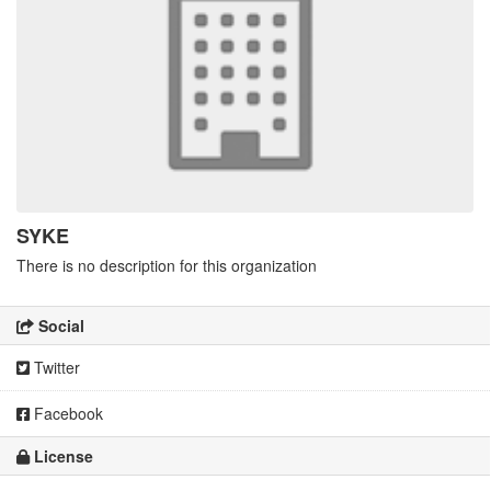
SYKE
There is no description for this organization
Social
Twitter
Facebook
License