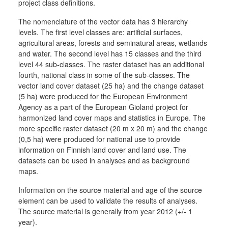
project class definitions.
The nomenclature of the vector data has 3 hierarchy
levels. The first level classes are: artificial surfaces,
agricultural areas, forests and seminatural areas, wetlands
and water. The second level has 15 classes and the third
level 44 sub-classes. The raster dataset has an additional
fourth, national class in some of the sub-classes. The
vector land cover dataset (25 ha) and the change dataset
(5 ha) were produced for the European Environment
Agency as a part of the European Gioland project for
harmonized land cover maps and statistics in Europe. The
more specific raster dataset (20 m x 20 m) and the change
(0,5 ha) were produced for national use to provide
information on Finnish land cover and land use. The
datasets can be used in analyses and as background
maps.
Information on the source material and age of the source
element can be used to validate the results of analyses.
The source material is generally from year 2012 (+/- 1
year).