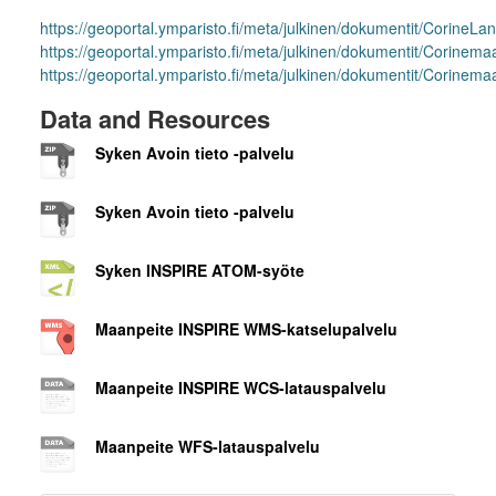
https://geoportal.ymparisto.fi/meta/julkinen/dokumentit/Corine
https://geoportal.ymparisto.fi/meta/julkinen/dokumentit/Corinema
https://geoportal.ymparisto.fi/meta/julkinen/dokumentit/Corine
Data and Resources
Syken Avoin tieto -palvelu
Syken Avoin tieto -palvelu
Syken INSPIRE ATOM-syöte
Maanpeite INSPIRE WMS-katselupalvelu
Maanpeite INSPIRE WCS-latauspalvelu
Maanpeite WFS-latauspalvelu