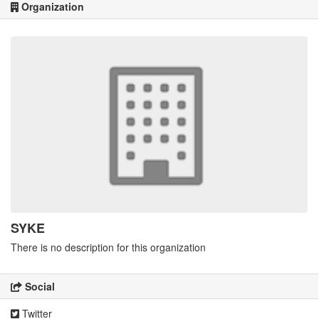
Organization
SYKE
There is no description for this organization
Social
Twitter