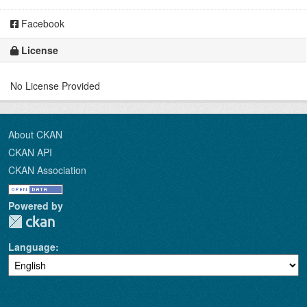
Facebook
License
No License Provided
About CKAN
CKAN API
CKAN Association
Powered by
Language