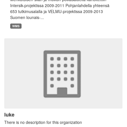
Intersik-projektissa 2009-2011 Pohjanlahdella yhteensä
653 tutkimusalalla ja VELMU-projektissa 2009-2013
Suomen lounais-...
WMS
luke
There is no description for this organization