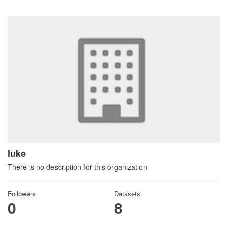
luke
There is no description for this organization
Followers
Datasets
0
8