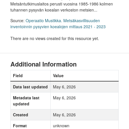
Metsäntutkimuslaitos perusti vuosina 1985-1986 kolmen
tuhannen pysyvän koealan verkoston metsien...
Source:
Operaatio Mustikka. Metsäkasvillisuuden
inventoinnin pysyvien koealojen mittaus 2021 - 2023
There are no views created for this resource yet.
Additional Information
Field
Value
Data last updated
May 6, 2026
Metadata last
May 6, 2026
updated
Created
May 6, 2026
Format
unknown