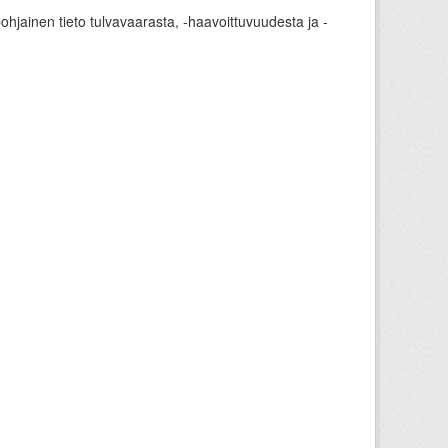
ohjainen tieto tulvavaarasta, -haavoittuvuudesta ja -