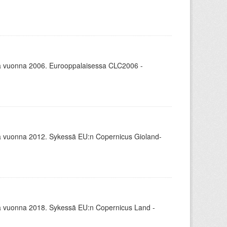
 vuonna 2006. Eurooppalaisessa CLC2006 -
 vuonna 2012. Sykessä EU:n Copernicus Gioland-
 vuonna 2018. Sykessä EU:n Copernicus Land -