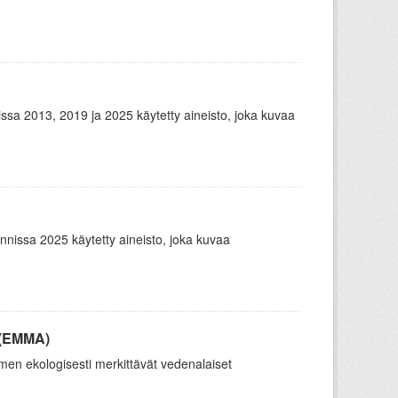
sa 2013, 2019 ja 2025 käytetty aineisto, joka kuvaa
issa 2025 käytetty aineisto, joka kuvaa
 (EMMA)
en ekologisesti merkittävät vedenalaiset