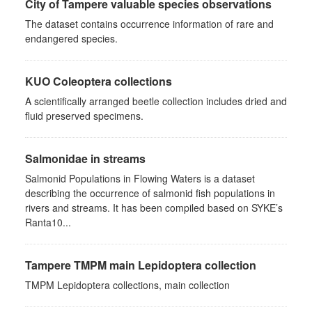
City of Tampere valuable species observations
The dataset contains occurrence information of rare and
endangered species.
KUO Coleoptera collections
A scientifically arranged beetle collection includes dried and
fluid preserved specimens.
Salmonidae in streams
Salmonid Populations in Flowing Waters is a dataset
describing the occurrence of salmonid fish populations in
rivers and streams. It has been compiled based on SYKE’s
Ranta10...
Tampere TMPM main Lepidoptera collection
TMPM Lepidoptera collections, main collection