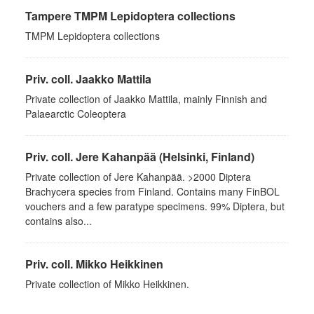
Tampere TMPM Lepidoptera collections
TMPM Lepidoptera collections
Priv. coll. Jaakko Mattila
Private collection of Jaakko Mattila, mainly Finnish and
Palaearctic Coleoptera
Priv. coll. Jere Kahanpää (Helsinki, Finland)
Private collection of Jere Kahanpää. >2000 Diptera
Brachycera species from Finland. Contains many FinBOL
vouchers and a few paratype specimens. 99% Diptera, but
contains also...
Priv. coll. Mikko Heikkinen
Private collection of Mikko Heikkinen.